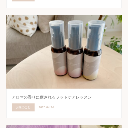
アロマの香りに癒されるフットケアレッスン
お店のこと
2026.04.24