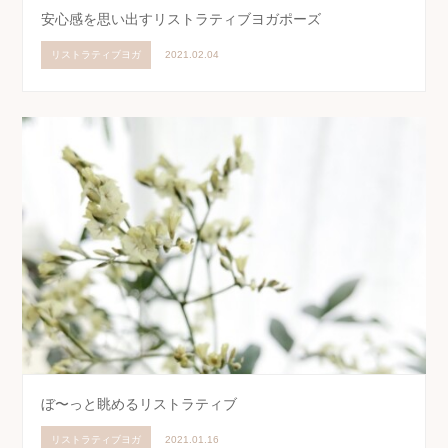
安心感を思い出すリストラティブヨガポーズ
リストラティブヨガ
2021.02.04
ぼ〜っと眺めるリストラティブ
リストラティブヨガ
2021.01.16