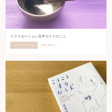
リラクゼーション音声ガイドのこと
リストラティブヨガ
2021.08.12