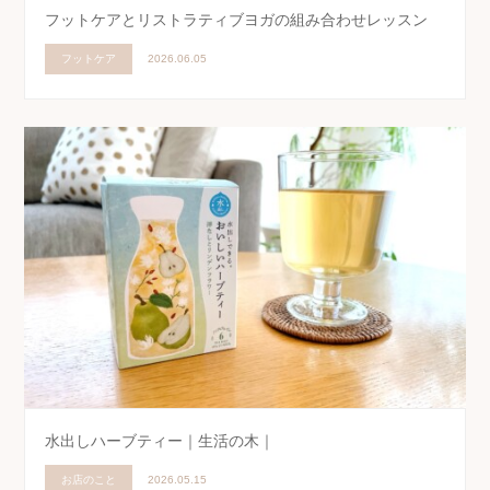
フットケアとリストラティブヨガの組み合わせレッスン
フットケア
2026.06.05
水出しハーブティー｜生活の木｜
お店のこと
2026.05.15