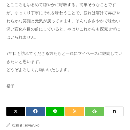
とこころをゆるめて穏やかに呼吸する。簡単そうなことです
が、ゆっくり丁寧にそれを味わうことで、疲れは溶けて再びや
わらかな笑顔と元気が戻ってきます。そんなささやかで味わい
深い変化を目の前にしていると、やはりこれからも探究せずに
はいられません。
7年目も訪れてくださる方たちと一緒にマイペースに継続してい
きたいと思います。
どうぞよろしくお願いいたします。
裕子
投稿者:
sovayuko