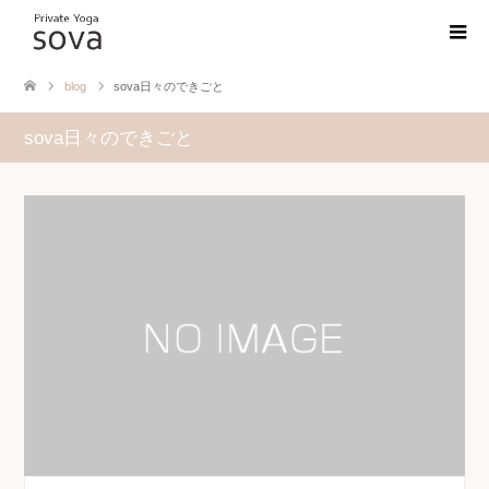
blog
sova日々のできごと
sova日々のできごと